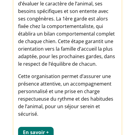
d’évaluer le caractère de l’animal, ses
besoins spécifiques et son entente avec
ses congénères. La 1ère garde est alors
fixée chez la comportementaliste, qui
établira un bilan comportemental complet
de chaque chien. Cette étape garantit une
orientation vers la famille d’accueil la plus
adaptée, pour les prochaines gardes, dans
le respect de l’équilibre de chacun.
Cette organisation permet d’assurer une
présence attentive, un accompagnement
personnalisé et une prise en charge
respectueuse du rythme et des habitudes
de l’animal, pour un séjour serein et
sécurisé.
En savoir +