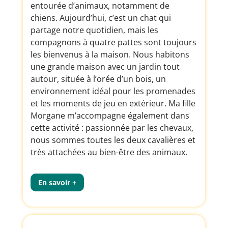
entourée d’animaux, notamment de
chiens. Aujourd’hui, c’est un chat qui
partage notre quotidien, mais les
compagnons à quatre pattes sont toujours
les bienvenus à la maison. Nous habitons
une grande maison avec un jardin tout
autour, située à l’orée d’un bois, un
environnement idéal pour les promenades
et les moments de jeu en extérieur. Ma fille
Morgane m’accompagne également dans
cette activité : passionnée par les chevaux,
nous sommes toutes les deux cavalières et
très attachées au bien-être des animaux.
En savoir +