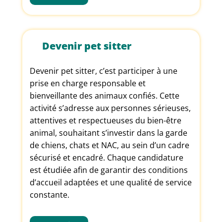
Devenir pet sitter
Devenir pet sitter, c’est participer à une
prise en charge responsable et
bienveillante des animaux confiés. Cette
activité s’adresse aux personnes sérieuses,
attentives et respectueuses du bien-être
animal, souhaitant s’investir dans la garde
de chiens, chats et NAC, au sein d’un cadre
sécurisé et encadré. Chaque candidature
est étudiée afin de garantir des conditions
d’accueil adaptées et une qualité de service
constante.