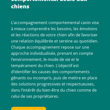
chiens
L’accompagnement comportemental canin vise
à mieux comprendre les besoins, les émotions
et les réactions de votre chien afin de favoriser
une relation équilibrée et sereine au quotidien.
Chaque accompagnement repose sur une
approche individualisée, prenant en compte
l’environnement, le mode de vie et le
tempérament du chien. L’objectif est
d’identifier les causes des comportements
gênants ou incompris, puis de mettre en place
des solutions progressives et respectueuses,
dans l’intérêt du bien-être du chien comme de
celui de ses propriétaires.