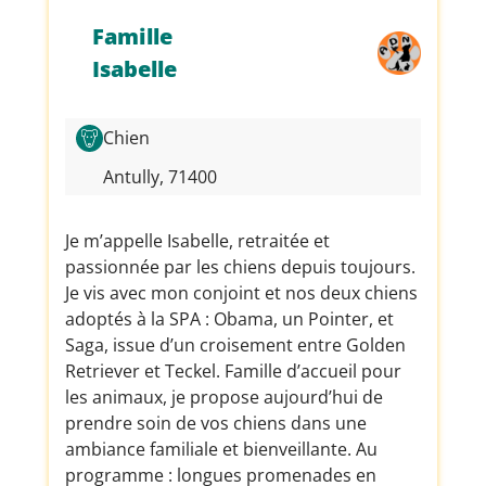
Famille
Isabelle
Chien
Antully, 71400
Je m’appelle Isabelle, retraitée et
passionnée par les chiens depuis toujours.
Je vis avec mon conjoint et nos deux chiens
adoptés à la SPA : Obama, un Pointer, et
Saga, issue d’un croisement entre Golden
Retriever et Teckel. Famille d’accueil pour
les animaux, je propose aujourd’hui de
prendre soin de vos chiens dans une
ambiance familiale et bienveillante. Au
programme : longues promenades en