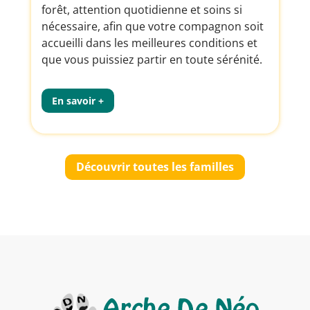
forêt, attention quotidienne et soins si
nécessaire, afin que votre compagnon soit
accueilli dans les meilleures conditions et
que vous puissiez partir en toute sérénité.
En savoir +
Découvrir toutes les familles