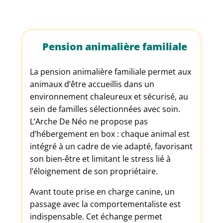
Pension animalière familiale
La pension animalière familiale permet aux
animaux d’être accueillis dans un
environnement chaleureux et sécurisé, au
sein de familles sélectionnées avec soin.
L’Arche De Néo ne propose pas
d’hébergement en box : chaque animal est
intégré à un cadre de vie adapté, favorisant
son bien-être et limitant le stress lié à
l’éloignement de son propriétaire.
Avant toute prise en charge canine, un
passage avec la comportementaliste est
indispensable. Cet échange permet