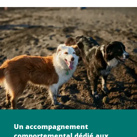
Un accompagnement
comportemental dédié aux