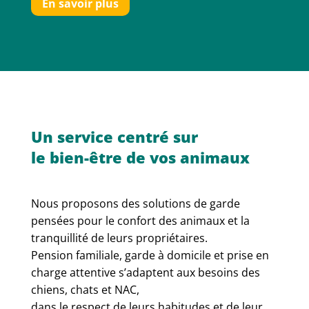
En savoir plus
Un service centré sur
le bien-être de vos animaux
Nous proposons des solutions de garde
pensées pour le confort des animaux et la
tranquillité de leurs propriétaires.
Pension familiale, garde à domicile et prise en
charge attentive s’adaptent aux besoins des
chiens, chats et NAC,
dans le respect de leurs habitudes et de leur