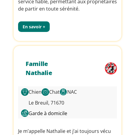
service fiable, permettant aux propriétaires
de partir en toute sérénité.
En savoir +
Famille
Nathalie
Chien
Chat
NAC
Le Breuil, 71670
Garde à domicile
Je m’appelle Nathalie et j’ai toujours vécu