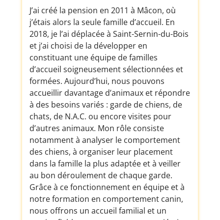
J’ai créé la pension en 2011 à Mâcon, où
j’étais alors la seule famille d’accueil. En
2018, je l’ai déplacée à Saint-Sernin-du-Bois
et j’ai choisi de la développer en
constituant une équipe de familles
d’accueil soigneusement sélectionnées et
formées. Aujourd’hui, nous pouvons
accueillir davantage d’animaux et répondre
à des besoins variés : garde de chiens, de
chats, de N.A.C. ou encore visites pour
d’autres animaux. Mon rôle consiste
notamment à analyser le comportement
des chiens, à organiser leur placement
dans la famille la plus adaptée et à veiller
au bon déroulement de chaque garde.
Grâce à ce fonctionnement en équipe et à
notre formation en comportement canin,
nous offrons un accueil familial et un