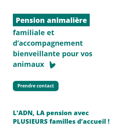
Pension animalière
familiale et
d’accompagnement
bienveillante pour vos
animaux
Prendre contact
L’ADN, LA pension avec
PLUSIEURS familles d’accueil !