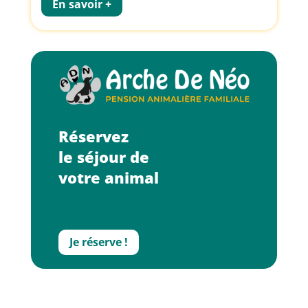
En savoir +
Réservez
le séjour de
votre
animal
Je réserve !