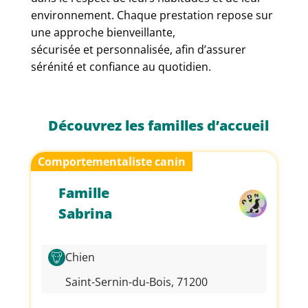
environnement. Chaque prestation repose sur
une approche bienveillante,
sécurisée et personnalisée, afin d’assurer
sérénité et confiance au quotidien.
Découvrez les familles d’accueil
Comportementaliste canin
Famille
Sabrina
Chien
Saint-Sernin-du-Bois, 71200